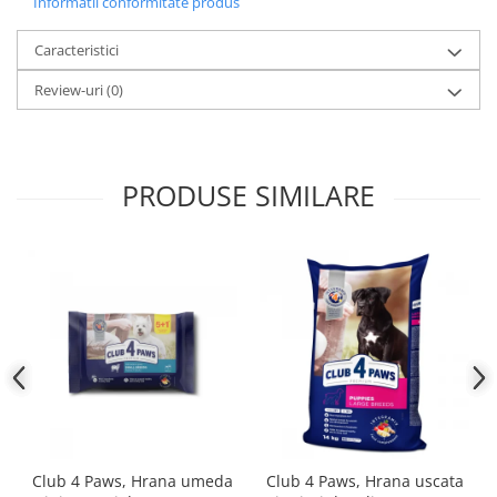
Informatii conformitate produs
Caracteristici
Review-uri
(0)
PRODUSE SIMILARE
Club 4 Paws, Hrana umeda
Club 4 Paws, Hrana uscata