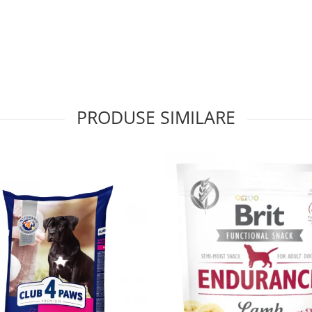
PRODUSE SIMILARE