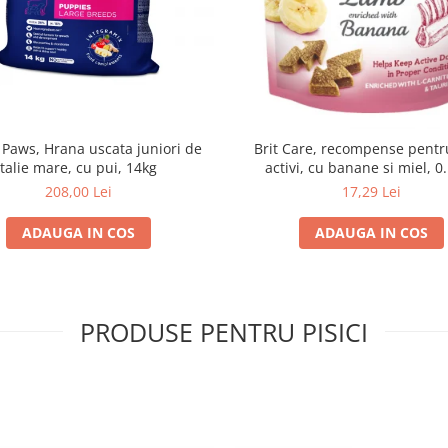
 Paws, Hrana uscata juniori de
Brit Care, recompense pentru
talie mare, cu pui, 14kg
activi, cu banane si miel, 0
208,00 Lei
17,29 Lei
ADAUGA IN COS
ADAUGA IN COS
PRODUSE PENTRU PISICI