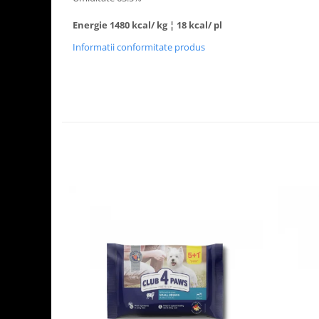
Energie 1480 kcal/ kg ¦ 18 kcal/ pl
Informatii conformitate produs