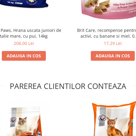
 Paws, Hrana uscata juniori de
Brit Care, recompense pentru
talie mare, cu pui, 14kg
activi, cu banane si miel, 0
208,00 Lei
17,29 Lei
ADAUGA IN COS
ADAUGA IN COS
PAREREA CLIENTILOR CONTEAZA