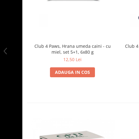
Club 4 Paws, Hrana umeda caini - cu
Club 4
miel, set 5+1, 6x80 g
12,50 Lei
ADAUGA IN COS