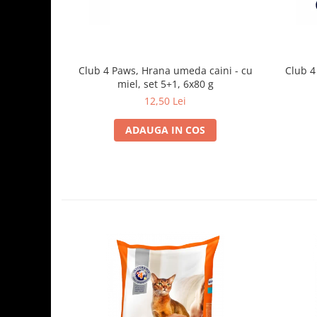
Club 4 Paws, Hrana umeda caini - cu
Club 4
miel, set 5+1, 6x80 g
12,50 Lei
ADAUGA IN COS