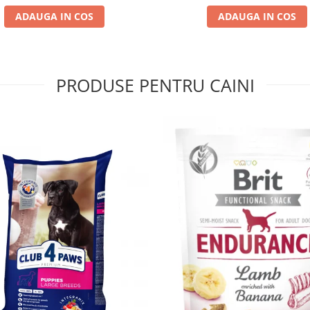
ADAUGA IN COS
ADAUGA IN COS
PRODUSE PENTRU CAINI