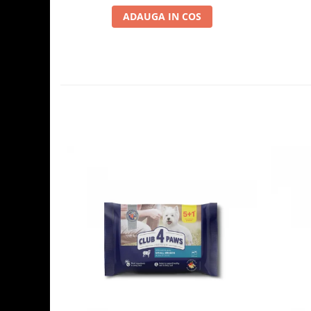
ADAUGA IN COS