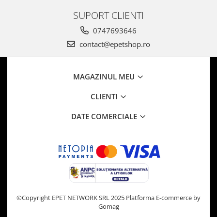
SUPORT CLIENTI
0747693646
contact@epetshop.ro
MAGAZINUL MEU
CLIENTI
DATE COMERCIALE
©Copyright EPET NETWORK SRL 2025
Platforma E-commerce by
Gomag