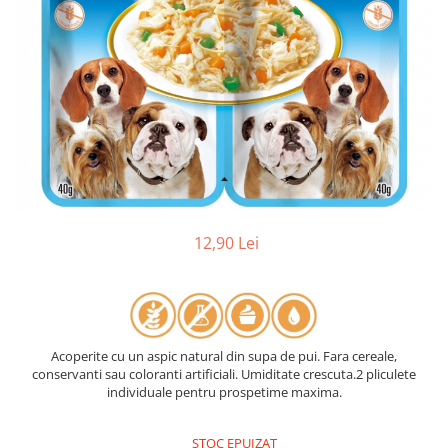
12,90 Lei
Acoperite cu un aspic natural din supa de pui. Fara cereale,
conservanti sau coloranti artificiali. Umiditate crescuta.2 pliculete
individuale pentru prospetime maxima.
STOC EPUIZAT