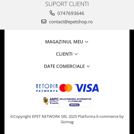
SUPORT CLIENTI
0747693646
contact@epetshop.ro
MAGAZINUL MEU
CLIENTI
DATE COMERCIALE
©Copyright EPET NETWORK SRL 2025
Platforma E-commerce by
Gomag