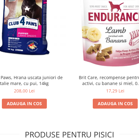
 Paws, Hrana uscata juniori de
Brit Care, recompense pentru
talie mare, cu pui, 14kg
activi, cu banane si miel, 0
208,00 Lei
17,29 Lei
ADAUGA IN COS
ADAUGA IN COS
PRODUSE PENTRU PISICI