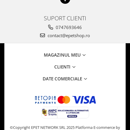
SUPORT CLIENTI
0747693646
contact@epetshop.ro
MAGAZINUL MEU
CLIENTI
DATE COMERCIALE
©Copyright EPET NETWORK SRL 2025
Platforma E-commerce by