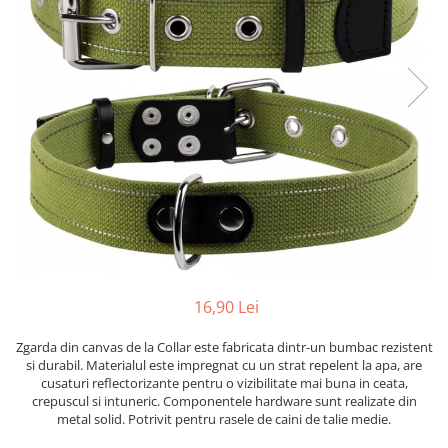
16,90 Lei
Zgarda din canvas de la Collar este fabricata dintr-un bumbac rezistent
si durabil. Materialul este impregnat cu un strat repelent la apa, are
cusaturi reflectorizante pentru o vizibilitate mai buna in ceata,
crepuscul si intuneric. Componentele hardware sunt realizate din
metal solid. Potrivit pentru rasele de caini de talie medie.