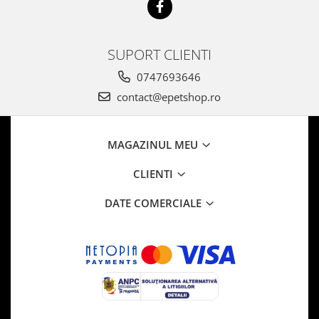
SUPORT CLIENTI
0747693646
contact@epetshop.ro
MAGAZINUL MEU
CLIENTI
DATE COMERCIALE