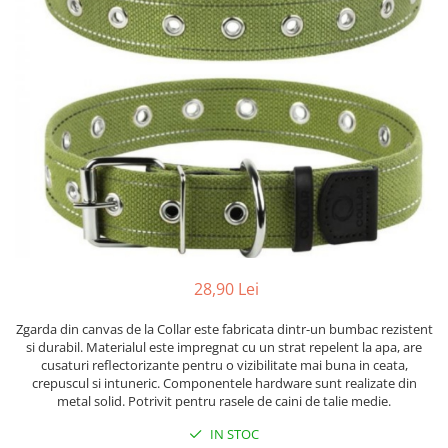
28,90 Lei
Zgarda din canvas de la Collar este fabricata dintr-un bumbac rezistent
si durabil. Materialul este impregnat cu un strat repelent la apa, are
cusaturi reflectorizante pentru o vizibilitate mai buna in ceata,
crepuscul si intuneric. Componentele hardware sunt realizate din
metal solid. Potrivit pentru rasele de caini de talie medie.
IN STOC