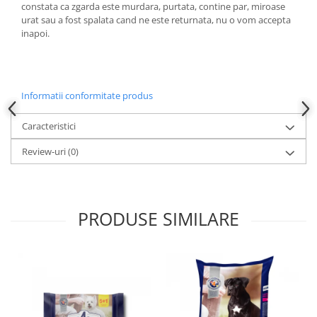
constata ca zgarda este murdara, purtata, contine par, miroase
urat sau a fost spalata cand ne este returnata, nu o vom accepta
inapoi.
Informatii conformitate produs
Caracteristici
Review-uri
(0)
PRODUSE SIMILARE