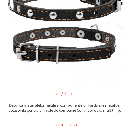
21,90 Lei
Datorita materialelor fiabile si componentelor hardware metalice,
accesoriile pentru animale de companie Collar vor dura mult timp.
STOC EPUIZAT