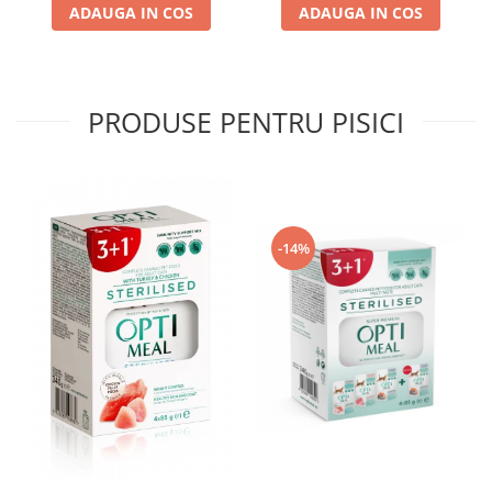
ADAUGA IN COS
ADAUGA IN COS
PRODUSE PENTRU PISICI
-14%