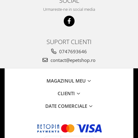
SOCIAL
Urmareste-ne in social media
SUPORT CLIENTI
0747693646
contact@epetshop.ro
MAGAZINUL MEU
CLIENTI
DATE COMERCIALE