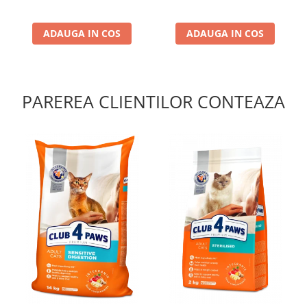
ADAUGA IN COS
ADAUGA IN COS
PAREREA CLIENTILOR CONTEAZA