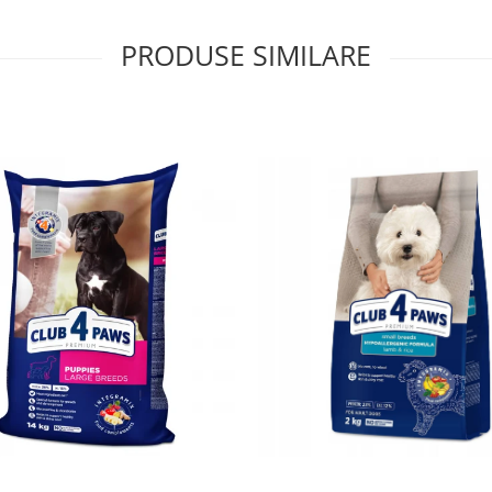
PRODUSE SIMILARE