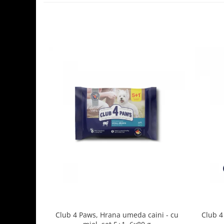
Club 4 Paws, Hrana umeda caini - cu
Club 4