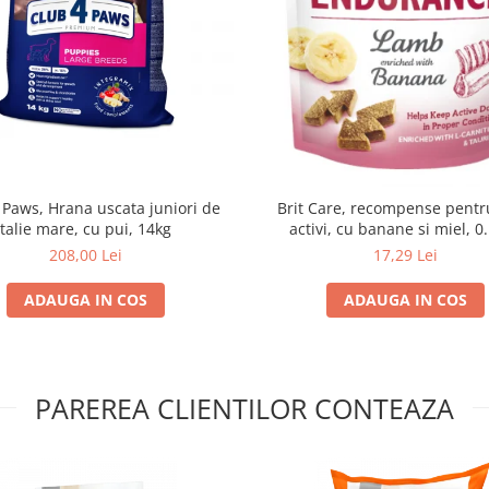
 Paws, Hrana uscata juniori de
Brit Care, recompense pentru
talie mare, cu pui, 14kg
activi, cu banane si miel, 0
208,00 Lei
17,29 Lei
ADAUGA IN COS
ADAUGA IN COS
PAREREA CLIENTILOR CONTEAZA