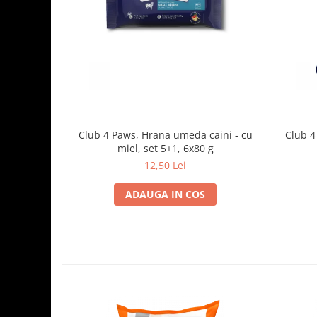
Club 4 Paws, Hrana umeda caini - cu
Club 4
miel, set 5+1, 6x80 g
12,50 Lei
ADAUGA IN COS