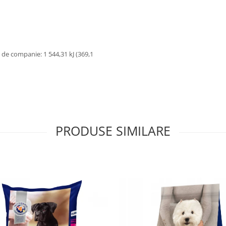
de companie: 1 544,31 kJ (369,1
PRODUSE SIMILARE