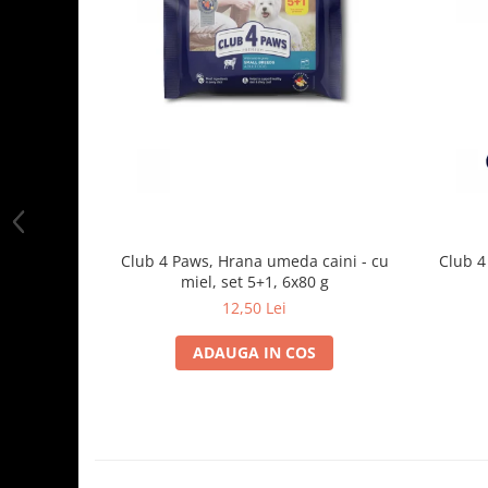
Club 4 Paws, Hrana umeda caini - cu
Club 4
miel, set 5+1, 6x80 g
12,50 Lei
ADAUGA IN COS