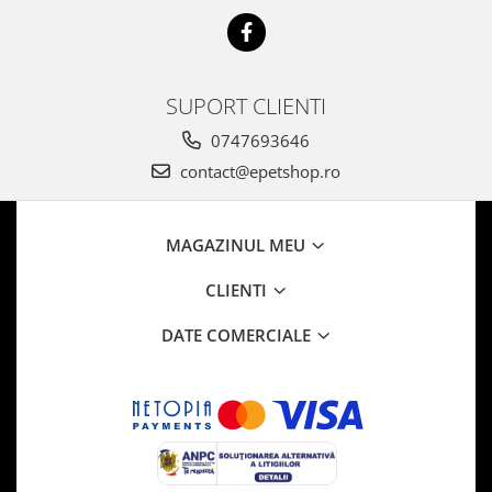
SUPORT CLIENTI
0747693646
contact@epetshop.ro
MAGAZINUL MEU
CLIENTI
DATE COMERCIALE