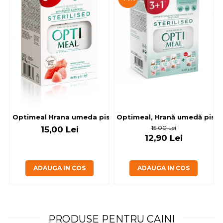
Optimeal, Hrană umedă pisici 
Optimeal Hrana umeda pisici steril
15,00 Lei
15,00 Lei
12,90 Lei
ADAUGA IN COS
ADAUGA IN COS
PRODUSE PENTRU CAINI