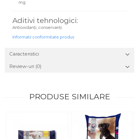
mg
Aditivi tehnologici:
Antioxidanți, conservanți.
Informatii conformitate produs
Caracteristici
Review-uri
(0)
PRODUSE SIMILARE