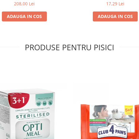
208,00 Lei
17,29 Lei
ADAUGA IN COS
ADAUGA IN COS
PRODUSE PENTRU PISICI