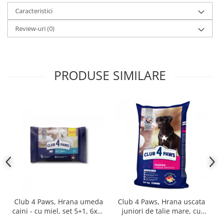
Caracteristici
Review-uri
(0)
PRODUSE SIMILARE
Club 4 Paws, Hrana umeda
Club 4 Paws, Hrana uscata
caini - cu miel, set 5+1, 6x80
juniori de talie mare, cu