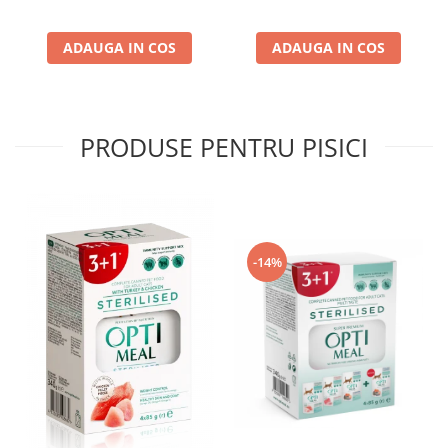
ADAUGA IN COS
ADAUGA IN COS
PRODUSE PENTRU PISICI
-14%