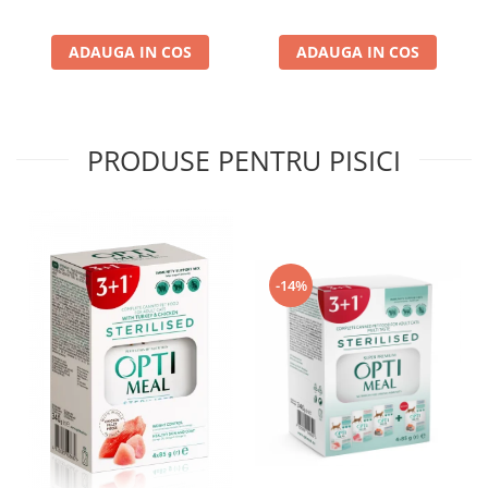
ADAUGA IN COS
ADAUGA IN COS
PRODUSE PENTRU PISICI
-14%