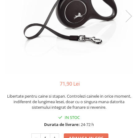
71,90 Lei
Libertate pentru caine si stapan. Controlezi cainele in orice moment,
indiferent de lungimea lesei, doar cu o singura mana datorita
sistemului integrat de franare si revenire.
IN STOC
Durata de livrare:
24-72 h