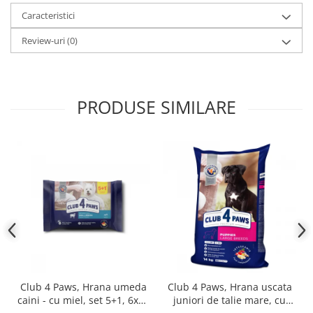
Caracteristici
Review-uri
(0)
PRODUSE SIMILARE
Club 4 Paws, Hrana umeda
Club 4 Paws, Hrana uscata
caini - cu miel, set 5+1, 6x80
juniori de talie mare, cu