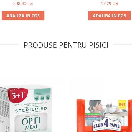
208,00 Lei
17,29 Lei
ADAUGA IN COS
ADAUGA IN COS
PRODUSE PENTRU PISICI