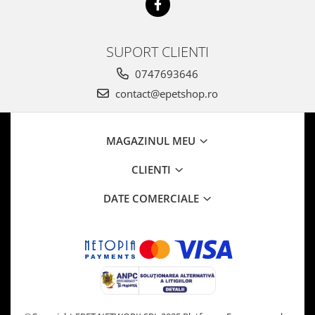
SUPORT CLIENTI
0747693646
contact@epetshop.ro
MAGAZINUL MEU
CLIENTI
DATE COMERCIALE