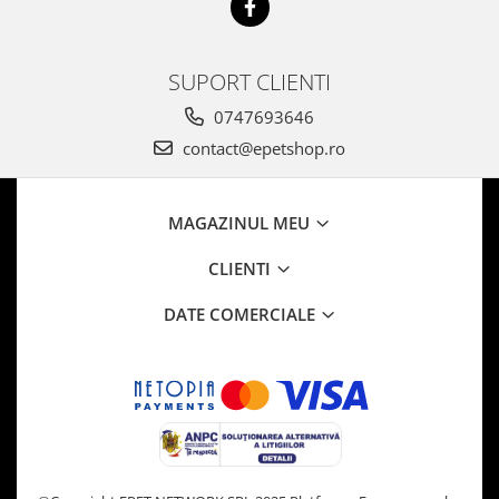
SUPORT CLIENTI
0747693646
contact@epetshop.ro
MAGAZINUL MEU
CLIENTI
DATE COMERCIALE