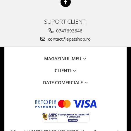
SUPORT CLIENTI
0747693646
contact@epetshop.ro
MAGAZINUL MEU
CLIENTI
DATE COMERCIALE