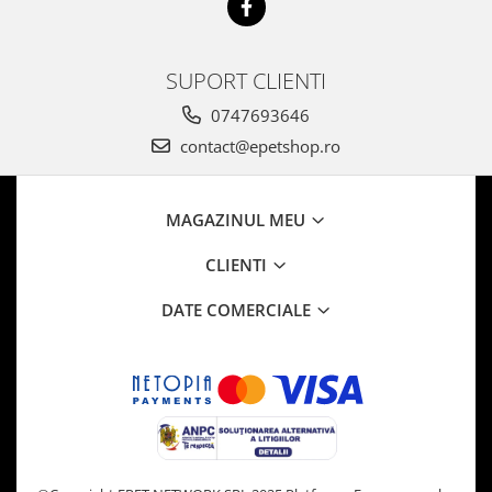
SUPORT CLIENTI
0747693646
contact@epetshop.ro
MAGAZINUL MEU
CLIENTI
DATE COMERCIALE