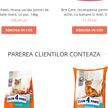
 Paws, Hrana uscata juniori de
Brit Care, recompense pentru
talie mare, cu pui, 14kg
activi, cu banane si miel, 0
208,00 Lei
17,29 Lei
ADAUGA IN COS
ADAUGA IN COS
PAREREA CLIENTILOR CONTEAZA