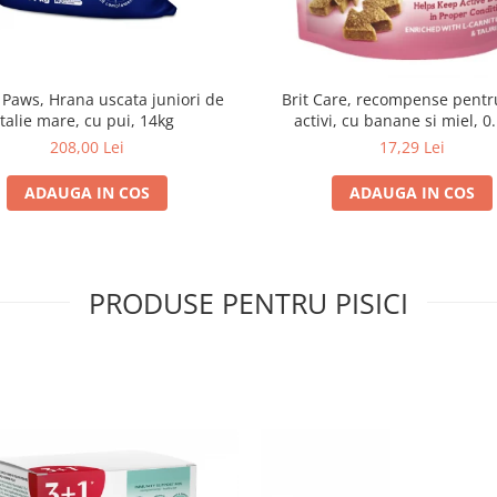
 Paws, Hrana uscata juniori de
Brit Care, recompense pentru
talie mare, cu pui, 14kg
activi, cu banane si miel, 0
208,00 Lei
17,29 Lei
ADAUGA IN COS
ADAUGA IN COS
PRODUSE PENTRU PISICI