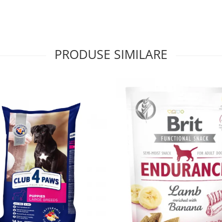
PRODUSE SIMILARE