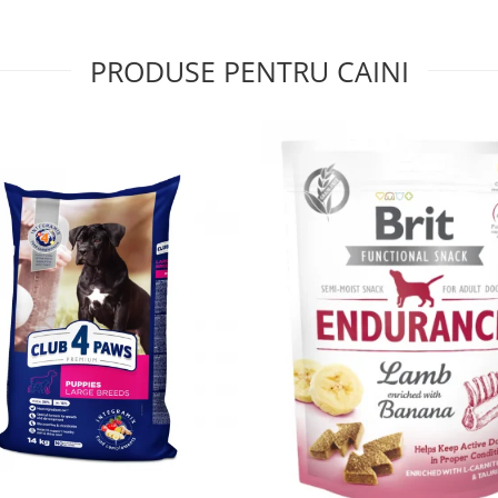
PRODUSE PENTRU CAINI