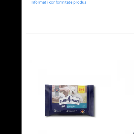
Informatii conformitate produs