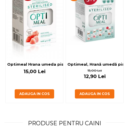
Optimeal, Hrană umedă pisici 
Optimeal Hrana umeda pisici steril
15,00 Lei
15,00 Lei
12,90 Lei
ADAUGA IN COS
ADAUGA IN COS
PRODUSE PENTRU CAINI