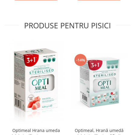
PRODUSE PENTRU PISICI
-14%
Optimeal Hrana umeda
Optimeal, Hrană umedă