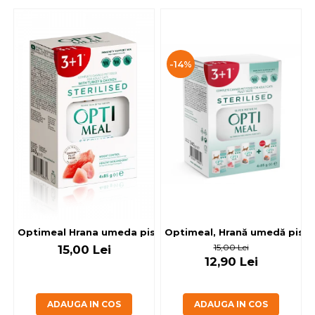
-14%
Optimeal, Hrană umedă pisici 
Optimeal Hrana umeda pisici steril
15,00 Lei
15,00 Lei
12,90 Lei
ADAUGA IN COS
ADAUGA IN COS