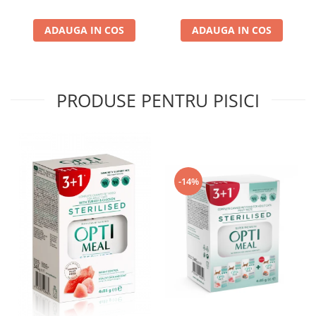
ADAUGA IN COS
ADAUGA IN COS
PRODUSE PENTRU PISICI
-14%