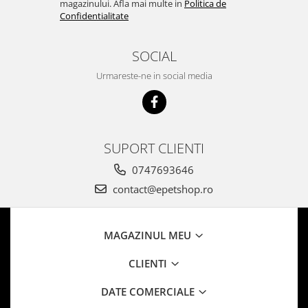
magazinului. Afla mai multe in
Politica de
Confidentialitate
SOCIAL
Urmareste-ne in social media
SUPORT CLIENTI
0747693646
contact@epetshop.ro
MAGAZINUL MEU
CLIENTI
DATE COMERCIALE