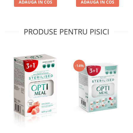
ADAUGA IN COS
ADAUGA IN COS
PRODUSE PENTRU PISICI
-14%