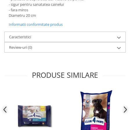
- sigur pentru sanatatea cainelui
- fara miros
Diametru 20 cm
Informatii conformitate produs
Caracteristici
Review-uri
(0)
PRODUSE SIMILARE