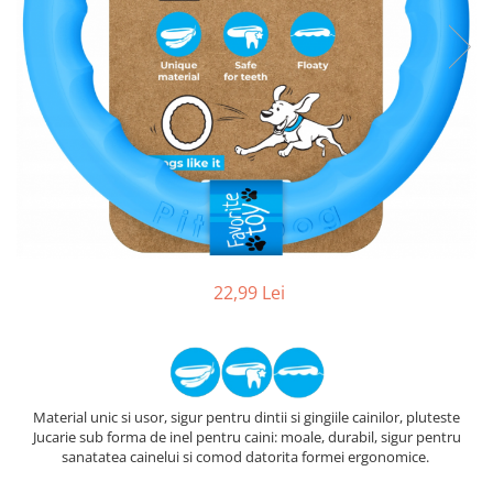
22,99 Lei
Material unic si usor, sigur pentru dintii si gingiile cainilor, pluteste
Jucarie sub forma de inel pentru caini: moale, durabil, sigur pentru
sanatatea cainelui si comod datorita formei ergonomice.