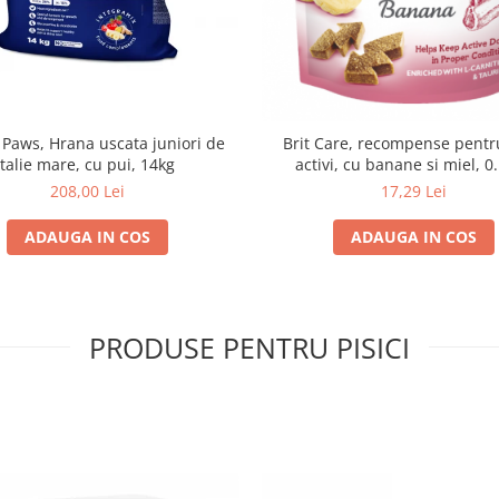
 Paws, Hrana uscata juniori de
Brit Care, recompense pentru
talie mare, cu pui, 14kg
activi, cu banane si miel, 0
208,00 Lei
17,29 Lei
ADAUGA IN COS
ADAUGA IN COS
PRODUSE PENTRU PISICI