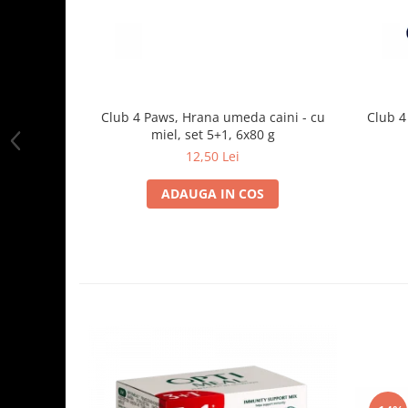
Club 4 Paws, Hrana umeda caini - cu
Club 4
miel, set 5+1, 6x80 g
12,50 Lei
ADAUGA IN COS