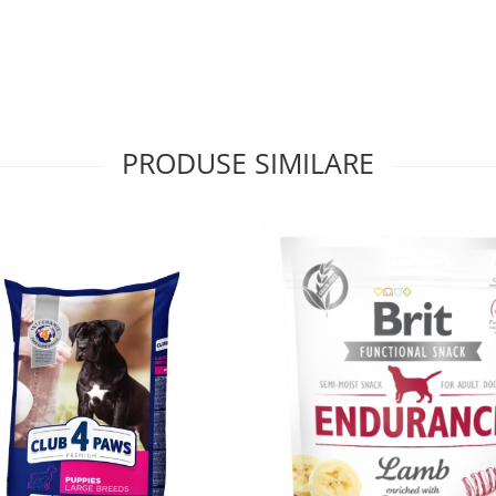
PRODUSE SIMILARE