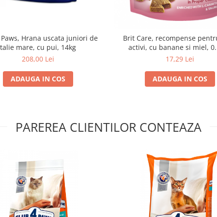
 Paws, Hrana uscata juniori de
Brit Care, recompense pentru
talie mare, cu pui, 14kg
activi, cu banane si miel, 0
208,00 Lei
17,29 Lei
ADAUGA IN COS
ADAUGA IN COS
PAREREA CLIENTILOR CONTEAZA