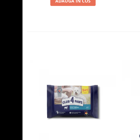
ADAUGA IN COS