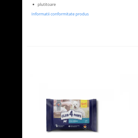
plutitoare
Informatii conformitate produs