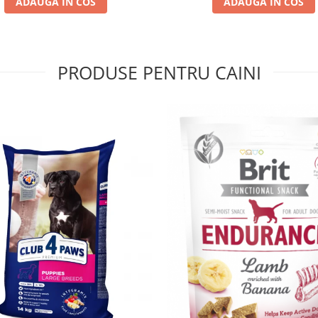
ADAUGA IN COS
ADAUGA IN COS
PRODUSE PENTRU CAINI