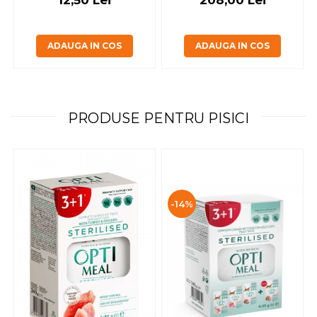
ADAUGA IN COS
ADAUGA IN COS
PRODUSE PENTRU PISICI
-14%