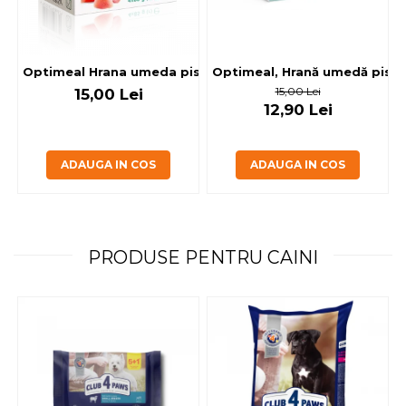
Optimeal, Hrană umedă pisici 
Optimeal Hrana umeda pisici steril
15,00 Lei
15,00 Lei
12,90 Lei
ADAUGA IN COS
ADAUGA IN COS
PRODUSE PENTRU CAINI