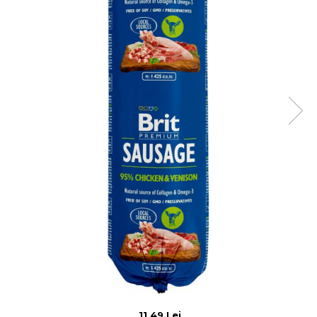
11,49 Lei