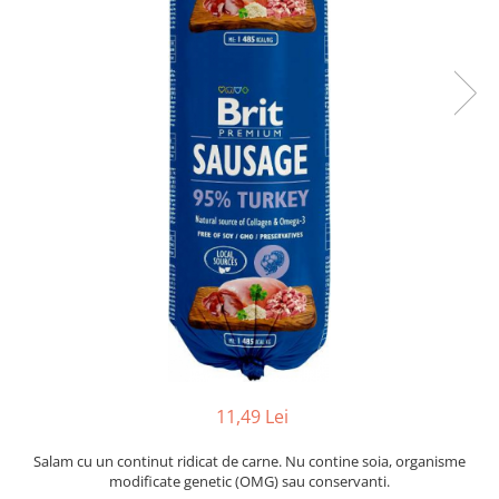
11,49 Lei
Salam cu un continut ridicat de carne. Nu contine soia, organisme
modificate genetic (OMG) sau conservanti.