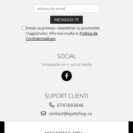
Vreau sa primesc newsletter cu promotiile
magazinului. Afla mai multe in
Politica de
Confidentialitate
SOCIAL
Urmareste-ne in social media
SUPORT CLIENTI
0747693646
contact@epetshop.ro