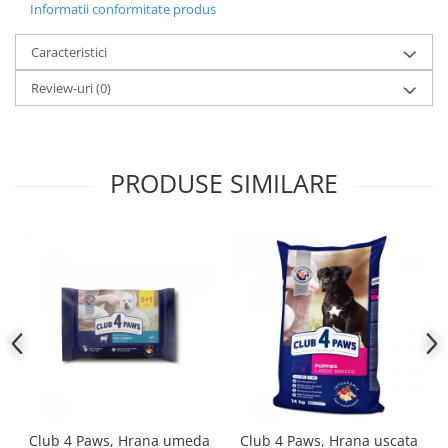
Informatii conformitate produs
Caracteristici
Review-uri
(0)
PRODUSE SIMILARE
Club 4 Paws, Hrana umeda
Club 4 Paws, Hrana uscata