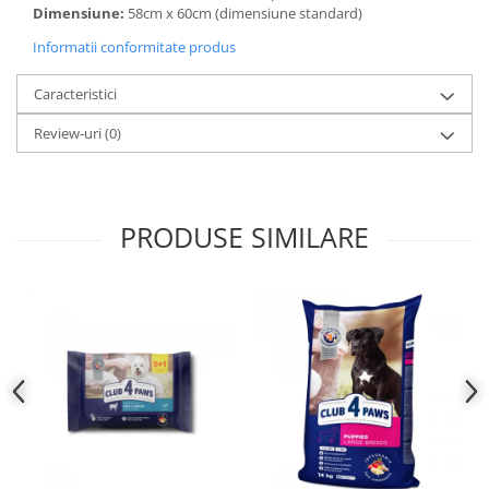
Dimensiune:
58cm x 60cm (dimensiune standard)
Informatii conformitate produs
Caracteristici
Review-uri
(0)
PRODUSE SIMILARE