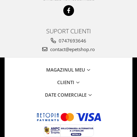
SUPORT CLIENTI
0747693646
contact@epetshop.ro
MAGAZINUL MEU
CLIENTI
DATE COMERCIALE