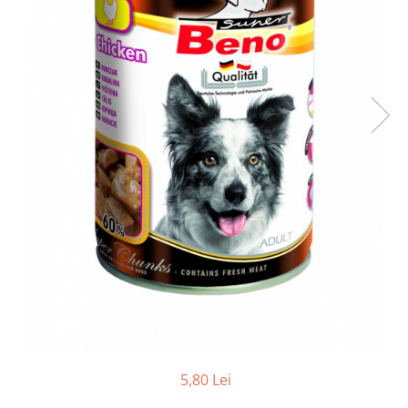
5,80 Lei