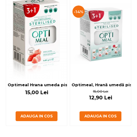
-14%
Optimeal, Hrană umedă pisici 
Optimeal Hrana umeda pisici steril
15,00 Lei
15,00 Lei
12,90 Lei
ADAUGA IN COS
ADAUGA IN COS