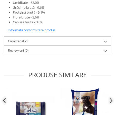
Umiditate - 63,0%
Grăsime brută - 9,6%
Proteină brută - 9,1%
Fibre brute - 3,6%
Cenușă brută - 3,0%
Informatii conformitate produs
Caracteristici
Review-uri
(0)
PRODUSE SIMILARE