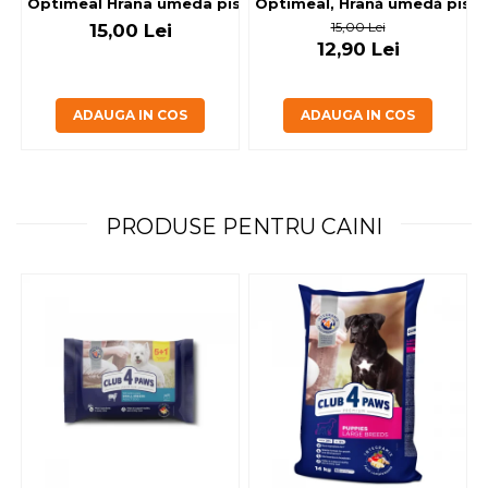
Optimeal, Hrană umedă pisici 
Optimeal Hrana umeda pisici steril
15,00 Lei
15,00 Lei
12,90 Lei
ADAUGA IN COS
ADAUGA IN COS
PRODUSE PENTRU CAINI