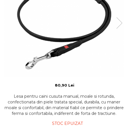
80,90 Lei
Lesa pentru caini cusuta manual, moale si rotunda,
confectionata din piele tratata special, durabila, cu maner
moale si confortabil, din material fiabil ce permite o prindere
ferma si confortabila, indiferent de forta de tractiune.
STOC EPUIZAT