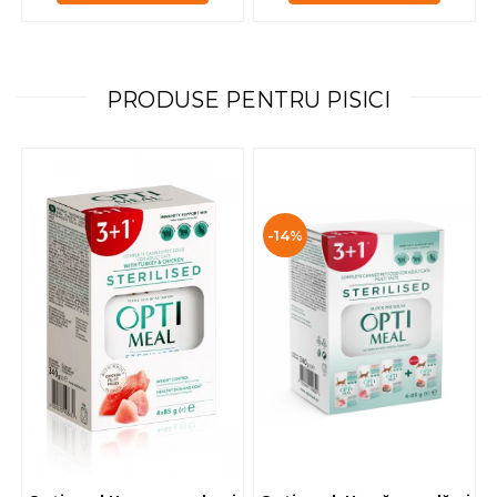
PRODUSE PENTRU PISICI
-14%