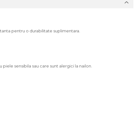
tanta pentru o durabilitate suplimentara.
 piele sensibila sau care sunt alergici la nailon.