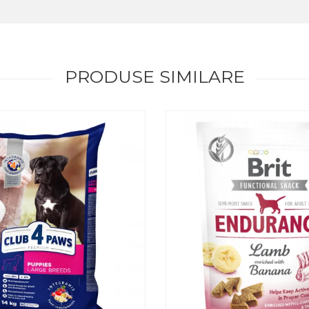
PRODUSE SIMILARE