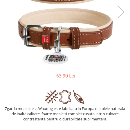
63,90 Lei
Zgarda moale de la Waudog este fabricata in Europa din piele naturala
de inalta calitate, foarte moale si complet cusuta intr-o culoare
contrastanta pentru o durabilitate suplimentara.