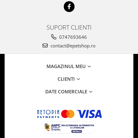
SUPORT CLIENTI
0747693646
contact@epetshop.ro
MAGAZINUL MEU
CLIENTI
DATE COMERCIALE