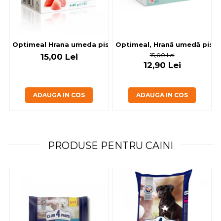
Optimeal, Hrană umedă pisici 
Optimeal Hrana umeda pisici steril
15,00 Lei
15,00 Lei
12,90 Lei
ADAUGA IN COS
ADAUGA IN COS
PRODUSE PENTRU CAINI