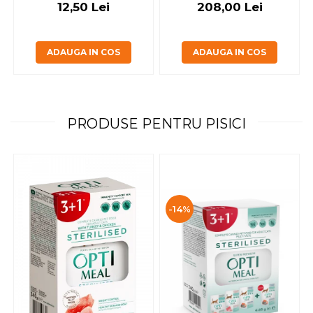
12,50 Lei
208,00 Lei
ADAUGA IN COS
ADAUGA IN COS
PRODUSE PENTRU PISICI
-14%