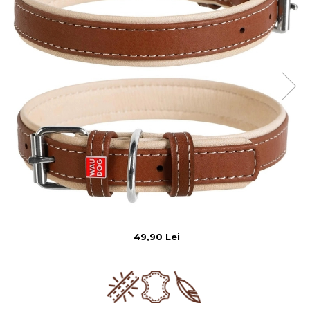
49,90 Lei