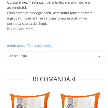
Curata si dezinfecteaza litiera la fiecare schimbare a
asternutului.
Fiind complet biodegradabil, asternutul folosit poate fi
ingropat in pamant (se va transforma in praf intr-o
perioada scurta de timp).
Nu poluaza mediul.
Informatii conformitate produs
Review-uri
(0)
RECOMANDARI