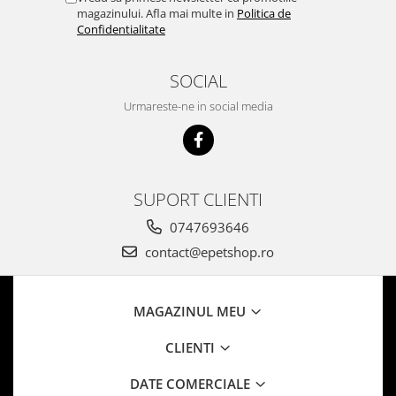
magazinului. Afla mai multe in
Politica de
Confidentialitate
SOCIAL
Urmareste-ne in social media
SUPORT CLIENTI
0747693646
contact@epetshop.ro
MAGAZINUL MEU
CLIENTI
DATE COMERCIALE