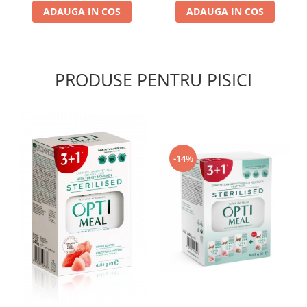
ADAUGA IN COS
ADAUGA IN COS
PRODUSE PENTRU PISICI
-14%