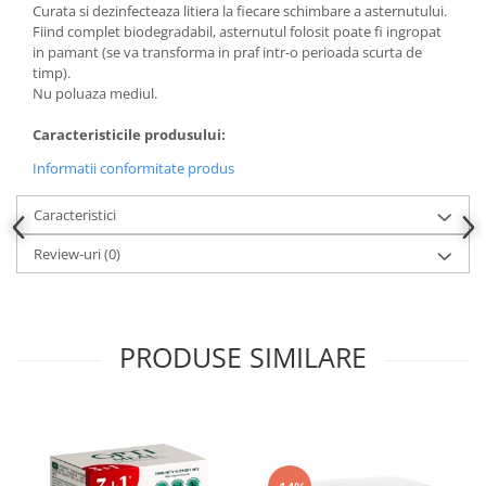
Curata si dezinfecteaza litiera la fiecare schimbare a asternutului.
Fiind complet biodegradabil, asternutul folosit poate fi ingropat
in pamant (se va transforma in praf intr-o perioada scurta de
timp).
Nu poluaza mediul.
Caracteristicile produsului:
Informatii conformitate produs
Caracteristici
Review-uri
(0)
PRODUSE SIMILARE