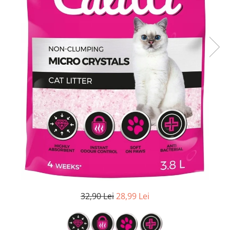
32,90 Lei
28,99 Lei