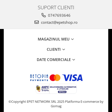
SUPORT CLIENTI
0747693646
contact@epetshop.ro
MAGAZINUL MEU
CLIENTI
DATE COMERCIALE
©Copyright EPET NETWORK SRL 2025
Platforma E-commerce by
Gomag