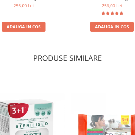
256,00 Lei
256,00 Lei
ADAUGA IN COS
ADAUGA IN COS
PRODUSE SIMILARE