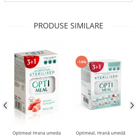
PRODUSE SIMILARE
-14%
Optimeal Hrana umeda
Optimeal, Hrană umedă