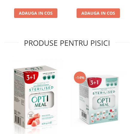
ADAUGA IN COS
ADAUGA IN COS
PRODUSE PENTRU PISICI
-14%